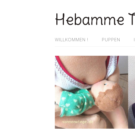
Hebamme T
WILLKOMMEN !
PUPPEN