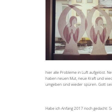
hier alle Probleme in Luft aufgelöst. Ne
haben neuen Mut, neue Kraft und wiede
umgeben sind wieder spüren. Gott sei
Habe ich Anfang 2017 noch gedacht: Sol