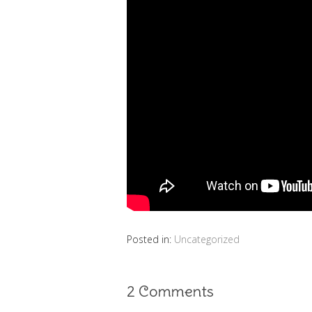
Posted in:
Uncategorized
2 Comments