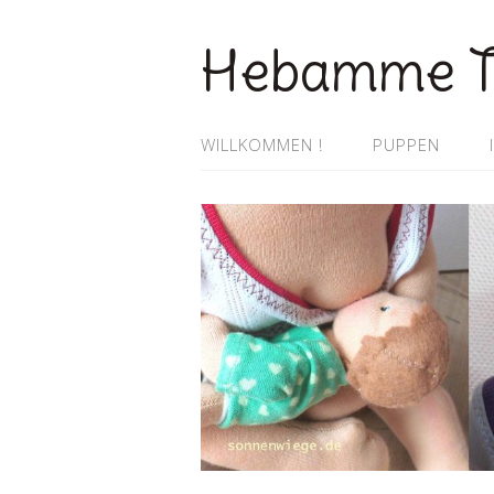
Hebamme T
WILLKOMMEN !
PUPPEN