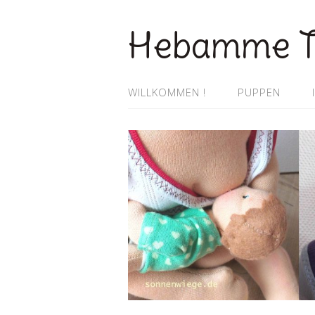
Hebamme T
WILLKOMMEN !
PUPPEN