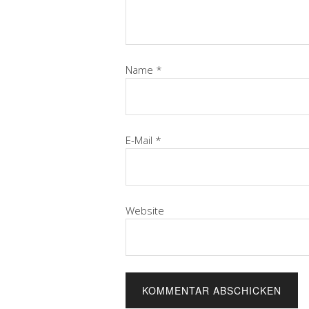
Name
*
E-Mail
*
Website